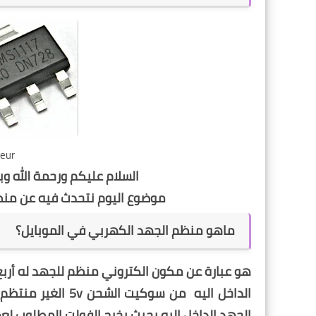
teur
السلام عليكم ورحمة الله و
موضوع اليوم نتحدث فيه عن منظم الجهد الكه
ماهو منظم الجهد الكهربي في الموبايل؟
هو عبارة عن مكون الكتروني منظم للجهد له أربع
الداخل اليه من سو
الجهد الداخل اليه بحيث يخرج الفولت المطلوب لعم