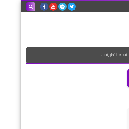
بحث هذه
المدونة
الإلكترونية
قسم التطبيقات