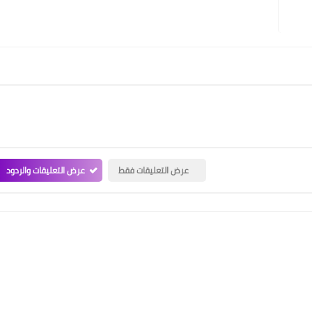
عرض التعليقات فقط
عرض التعليقات والردود