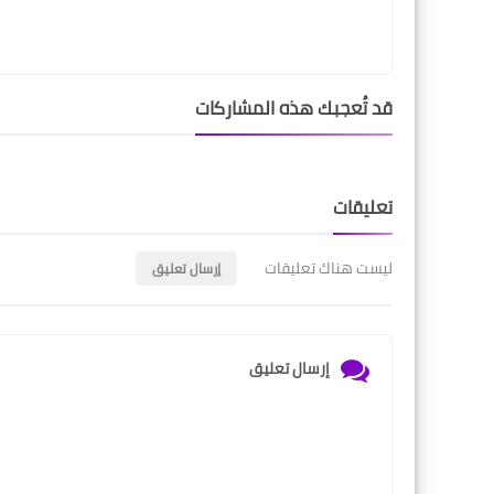
قد تُعجبك هذه المشاركات
تعليقات
ليست هناك تعليقات
إرسال تعليق
إرسال تعليق