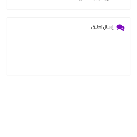
إرسال تعليق