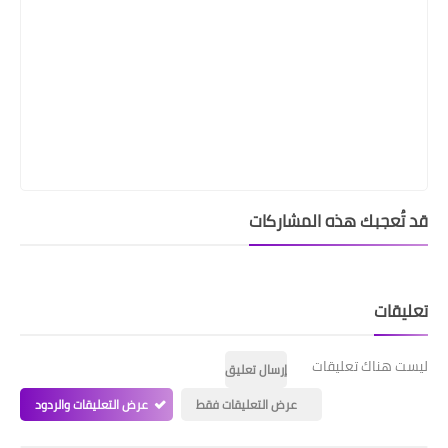
قد تُعجبك هذه المشاركات
تعليقات
ليست هناك تعليقات
إرسال تعليق
عرض التعليقات فقط
عرض التعليقات والردود