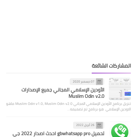
المشاركات الشائعة
07 ديسمبر 2020
الأودين الإسلامي المجاني جميع الإصدارات
Muslim Odin v2.0
تنزيل برنامج الأودين الإسلامي المجاني Muslim Odin v1.0، Muslim Odin v2.0 ماهو
الاودين الإسلامي هو برنامج تم تصميمه…
26 أبريل 2022
تحميل gbwhatsapp pro احدث اصدار 2022 جي