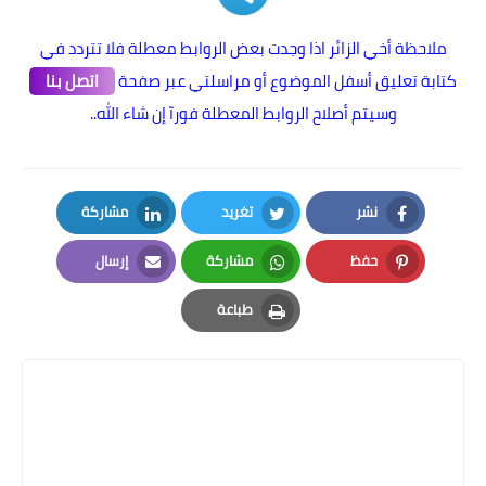
ملاحظة أخي الزائر اذا وجدت بعض الروابط معطلة فلا تتردد في
كتابة تعليق أسفل الموضوع أو مراسلتي عبر صفحة
اتصل بنا
وسيتم أصلاح الروابط المعطلة فورآ إن شاء الله..
نشر
تغريد
مشاركة
LinkedIn
Twitter
Facebook
حفظ
مشاركة
إرسال
Email
Whatsapp
Pinterest
طباعة
Print