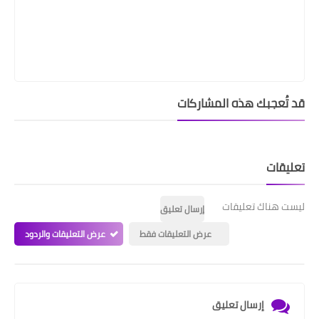
قد تُعجبك هذه المشاركات
تعليقات
ليست هناك تعليقات
إرسال تعليق
عرض التعليقات فقط
عرض التعليقات والردود
إرسال تعليق