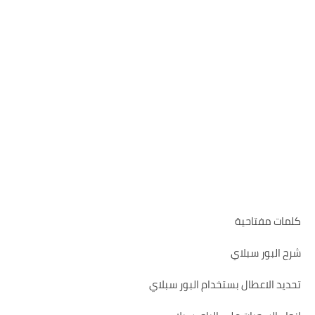
كلمات مفتاحية
شرح البور سبلاي
تحديد الاعطال بستخدام البور سبلاي