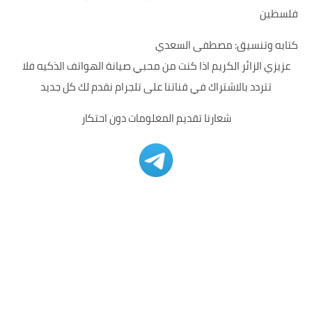
فلسطين
كتابه وتنسيق: مصطفى السعدي
عزيزي الزائر الكريم اذا كنت من محبي صيانة الهواتف الذكيه فلا
تتردد بالاشتراك في قناتنا على تلجرام نقدم لك كل جديد
شعارنا تقديم المعلومات دون احتكار