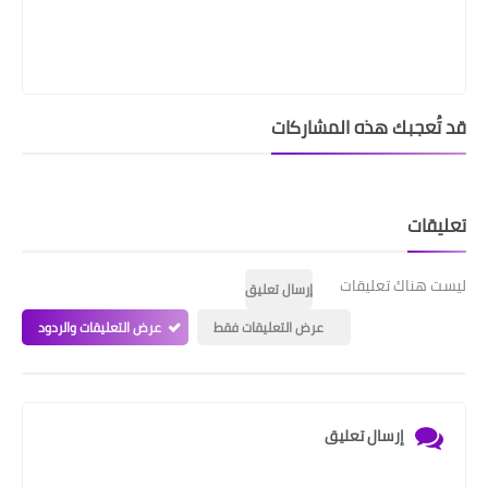
قد تُعجبك هذه المشاركات
تعليقات
ليست هناك تعليقات
إرسال تعليق
عرض التعليقات فقط
عرض التعليقات والردود
إرسال تعليق