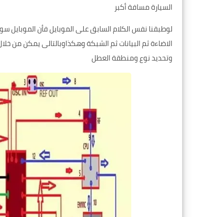
السيارة مسافة أكبر
لوطبقنا نفس الكلام السابق على الموبايل فأن الموبايل سو
الاضاءة ثم البيانات ثم الشبكة وهكذاوبالتالى يمكن من خلال
وتحديد نوع ومنطقة العطل