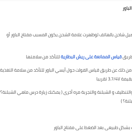
صيل شاحن بالهاتف لوظهرت علامة الشحن يكون المسبب مفتاح الباور أو
قياس الممانعة على ريش البطارية
للتأكد من سلامتها
من ذلك عن طريق قياس الفولت حول أيسي الباور للتأكد من سلامة التغذية
 تقريبا
ماهي الشبلنة؟
لنة؟
)