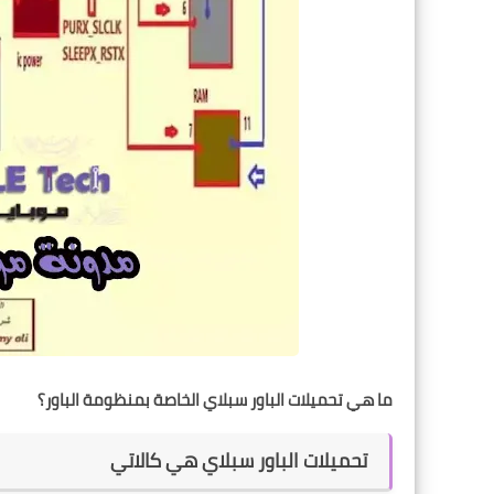
ما هي تحميلات الباور سبلاي الخاصة بمنظومة الباور؟
تحميلات الباور سبلاي هي كالاتي