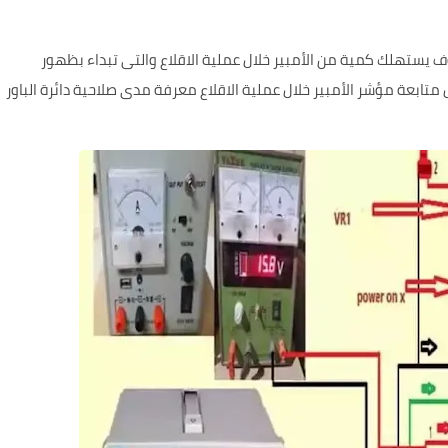
ف يستهلك كمية من الأمبير خلال عملية الاقلاع والتى تبداء بظهور
 متابعة مؤشر الأمبير خلال عملية الاقلاع معرفة مدى صلاحية دائرة الباور