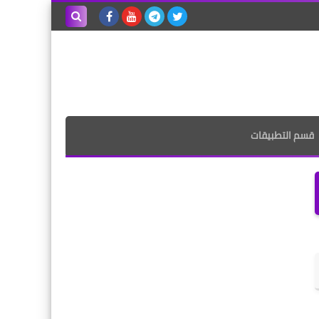
بحث هذه
المدونة
الإلكترونية
قسم التطبيقات